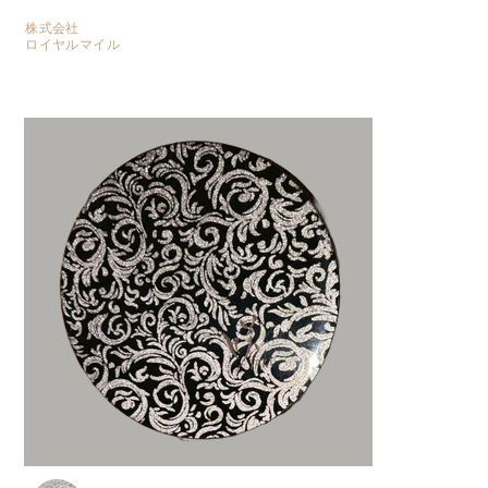
株式会社
​ロイヤルマイル