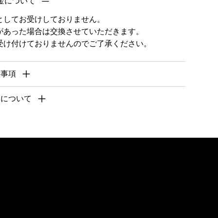
金について
としてお受けしておりません。
があった場合は交換させていただきます。
受け付けておりませんのでご了承ください。
意事項
期について