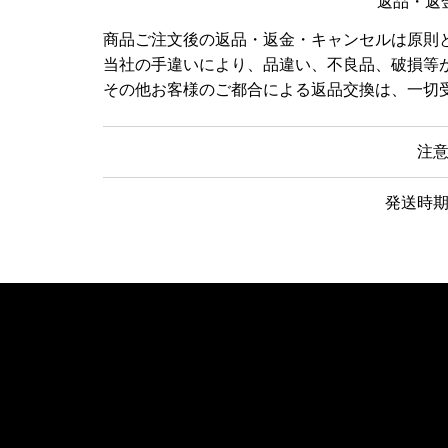
返品・返
商品ご注文後の返品・返金・キャンセルは原則
当社の手違いにより、品違い、不良品、破損等
その他お客様のご都合による返品交換は、一切
注
発送時
RODUCTS