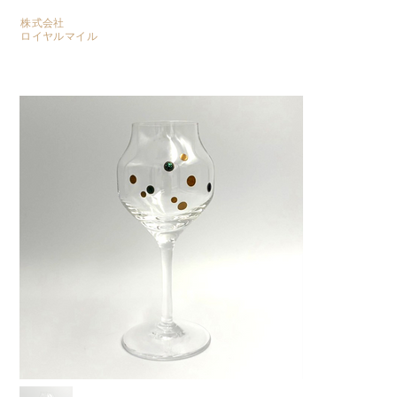
株式会社
​ロイヤルマイル