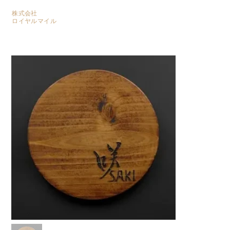
株式会社
​ロイヤルマイル