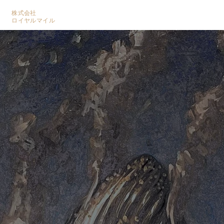
株式会社
​ロイヤルマイル