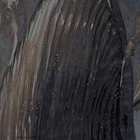
NEW RELEASE