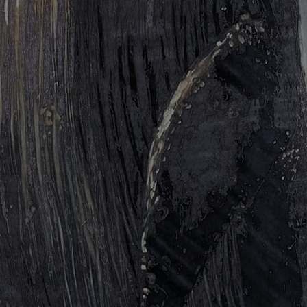
NOW ON SALE