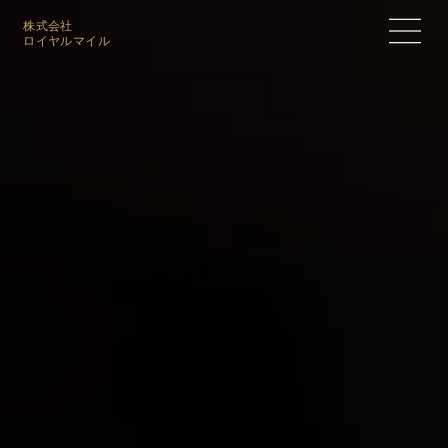
株式会社
​ロイヤルマイル